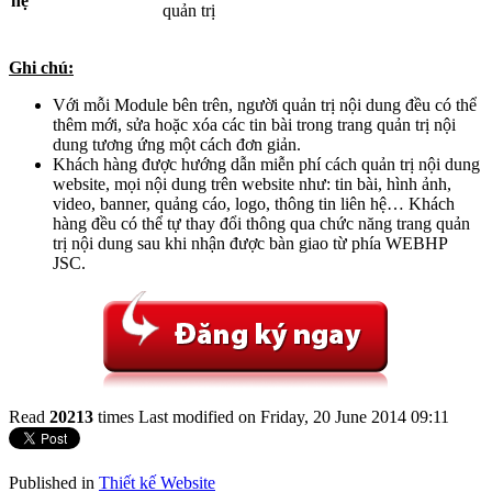
hệ
quản trị
Ghi chú:
Với mỗi Module bên trên, người quản trị nội dung đều có thể
thêm mới, sửa hoặc xóa các tin bài trong trang quản trị nội
dung tương ứng một cách đơn giản.
Khách hàng được hướng dẫn miễn phí cách quản trị nội dung
website, mọi nội dung trên website như: tin bài, hình ảnh,
video, banner, quảng cáo, logo, thông tin liên hệ… Khách
hàng đều có thể tự thay đổi thông qua chức năng trang quản
trị nội dung sau khi nhận được bàn giao từ phía WEBHP
JSC.
Read
20213
times
Last modified on Friday, 20 June 2014 09:11
Published in
Thiết kế Website