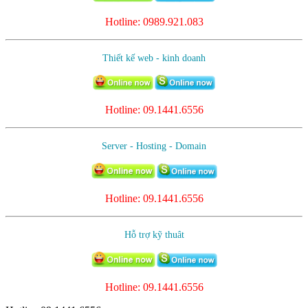
Hotline: 0989.921.083
Thiết kế web - kinh doanh
Hotline:
09.1441.6556
Server - Hosting - Domain
Hotline: 09.1441.6556
Hỗ trợ kỹ thuât
Hotline: 09.1441.6556