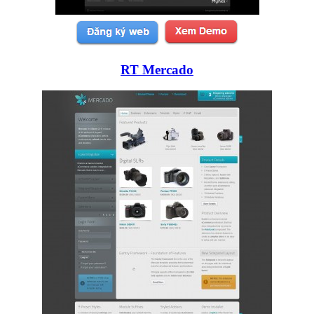
RT Mercado