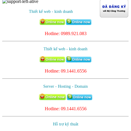
Thiết kế web - kinh doanh
Hotline: 0989.921.083
Thiết kế web - kinh doanh
Hotline:
09.1441.6556
Server - Hosting - Domain
Hotline: 09.1441.6556
Hỗ trợ kỹ thuât