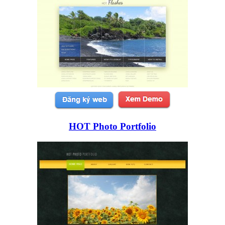
HOT Photo Portfolio