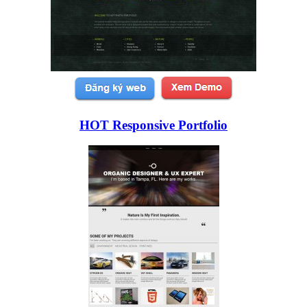
HOT Responsive Portfolio