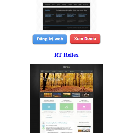
RT Reflex