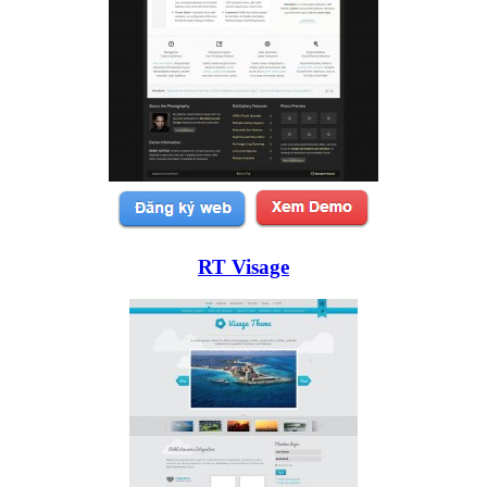
RT Visage