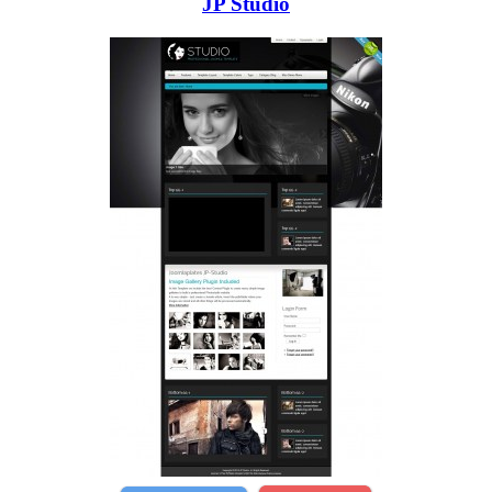
JP Studio