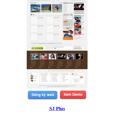
SJ Plus