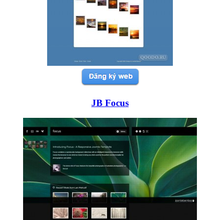
JB Focus