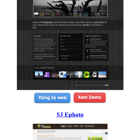
SJ Ephoto