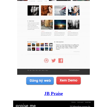
JB Praise