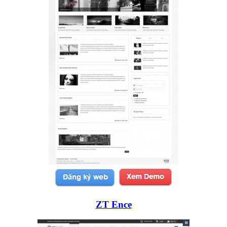
ZT Ence