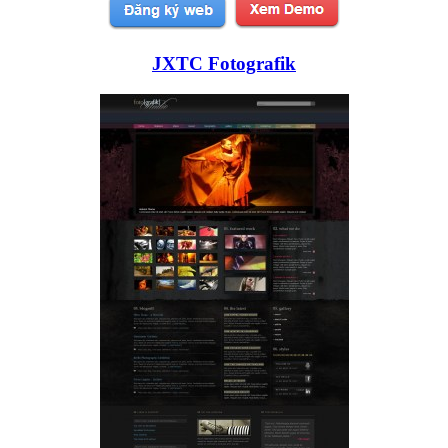
JXTC Fotografik