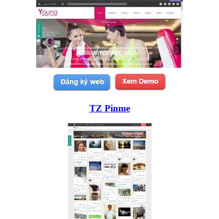
TZ Pinme