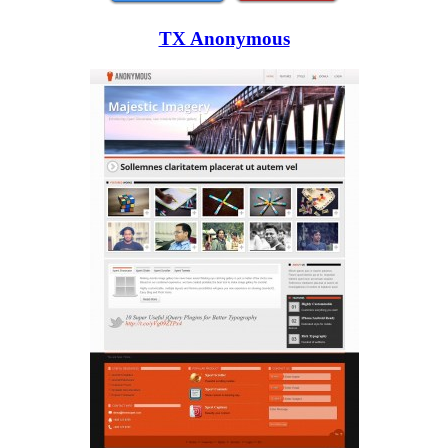
TX Anonymous