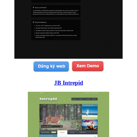
JB Intrepid