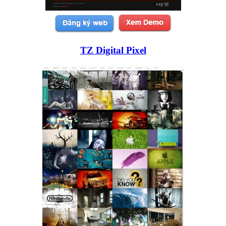
TZ Digital Pixel