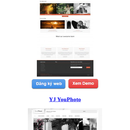
YJ YouPhoto