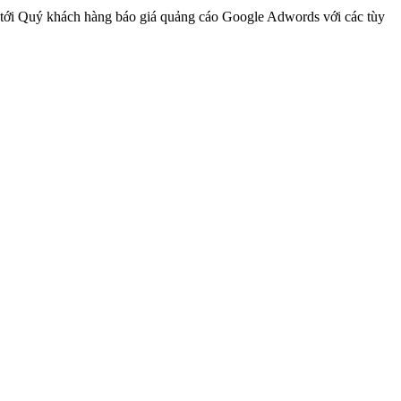
tới Quý khách hàng báo giá quảng cáo Google Adwords với các tùy