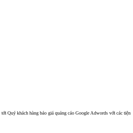
tới Quý khách hàng báo giá quảng cáo Google Adwords với các tiện