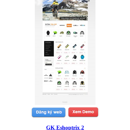
GK Eshoptrix 2