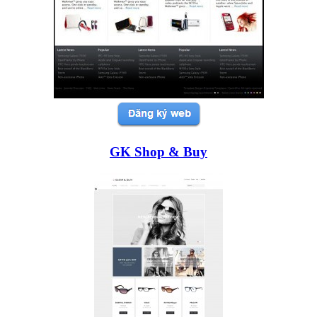
GK Shop & Buy