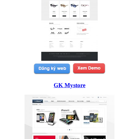
GK Mystore