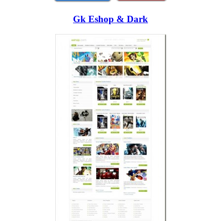
Gk Eshop & Dark