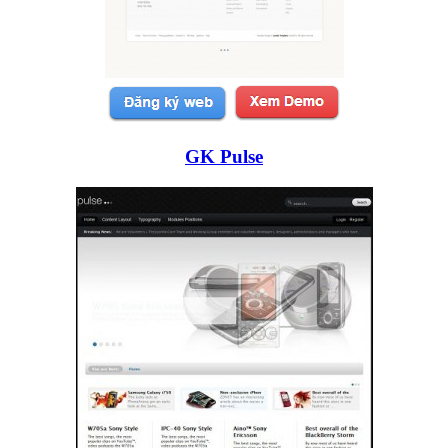
GK Pulse